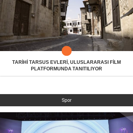
TARİHİ TARSUS EVLERİ, ULUSLARARASI FİLM
PLATFORMUNDA TANITILIYOR
Spor