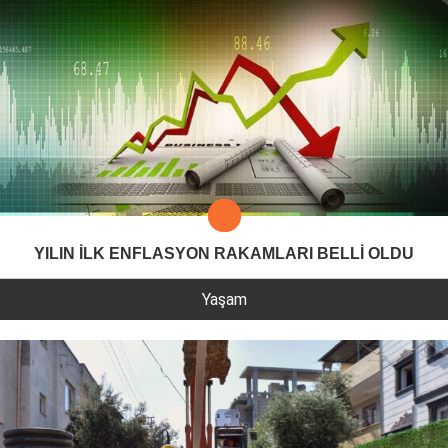
YILIN İLK ENFLASYON RAKAMLARI BELLİ OLDU
Yaşam