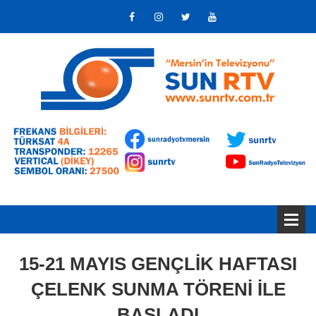
15-21 MAYIS GENÇLİK HAFTASI
ÇELENK SUNMA TÖRENİ İLE
BAŞLADI