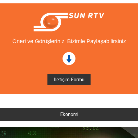
Öneri ve Görüşlerinizi Bizimle Paylaşabilirsiniz
İletişim Formu
Ekonomi