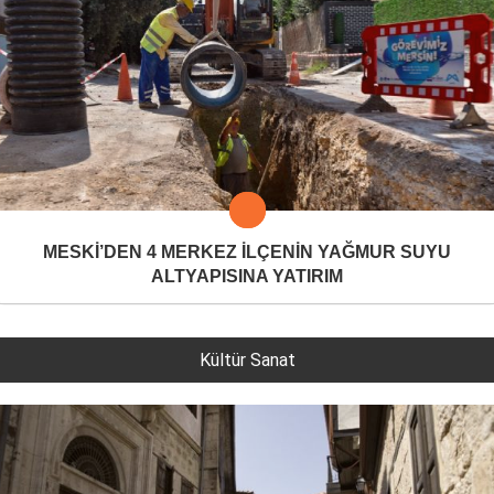
MESKİ’DEN 4 MERKEZ İLÇENİN YAĞMUR SUYU
ALTYAPISINA YATIRIM
Kültür Sanat