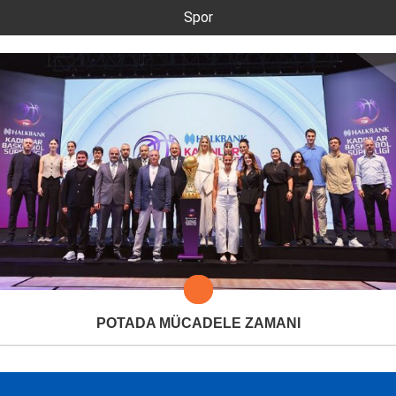
Spor
POTADA MÜCADELE ZAMANI