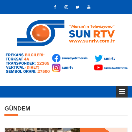
GÜNDEM