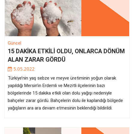
Güncel
15 DAKİKA ETKİLİ OLDU, ONLARCA DÖNÜM
ALAN ZARAR GÖRDÜ
5.05.2022
Türkiye’nin yaş sebze ve meyve üretiminin yoğun olarak
yapıldığı Mersin’in Erdemli ve Mezitli ilçelerinin bazı
bölgelerinde 15 dakika etkili olan dolu yağışı nedeniyle
bahçeler zarar gördü. Bahçelerin dolu ile kaplandığı bölgede
yağışların ara ara devam etmesinin beklendiği bildirildi.