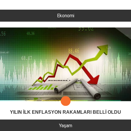
Ekonomi
YILIN İLK ENFLASYON RAKAMLARI BELLİ OLDU
Yaşam