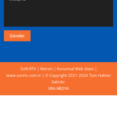
SUN RTV | Mersin | Kurumsal Web Sitesi |
www.sunrtv.com.tr | © Copyright 2021-2026 Tüm Hakları
Saklıdır.
URA MEDYA