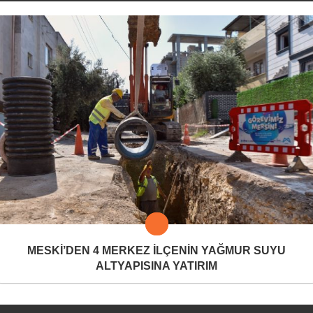
MESKİ’DEN 4 MERKEZ İLÇENİN YAĞMUR SUYU
ALTYAPISINA YATIRIM