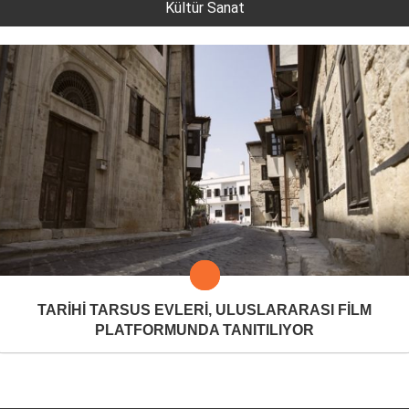
Kültür Sanat
TARİHİ TARSUS EVLERİ, ULUSLARARASI FİLM
PLATFORMUNDA TANITILIYOR