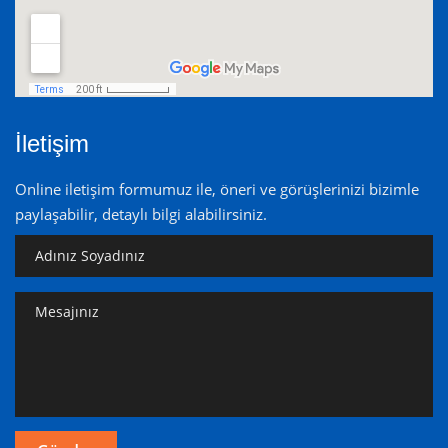
İletişim
Online iletişim formumuz ile, öneri ve görüşlerinizi bizimle
paylaşabilir, detaylı bilgi alabilirsiniz.