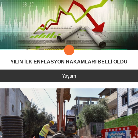
YILIN İLK ENFLASYON RAKAMLARI BELLİ OLDU
Yaşam