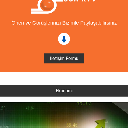
Öneri ve Görüşlerinizi Bizimle Paylaşabilirsiniz
İletişim Formu
Ekonomi