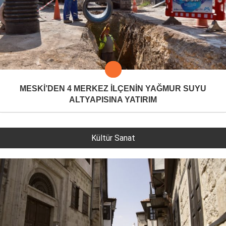
MESKİ’DEN 4 MERKEZ İLÇENİN YAĞMUR SUYU
ALTYAPISINA YATIRIM
Kültür Sanat