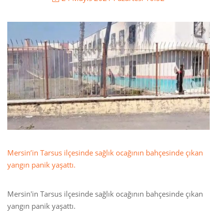
Mersin’in Tarsus ilçesinde sağlık ocağının bahçesinde çıkan
yangın panik yaşattı.
Mersin'in Tarsus ilçesinde sağlık ocağının bahçesinde çıkan
yangın panik yaşattı.