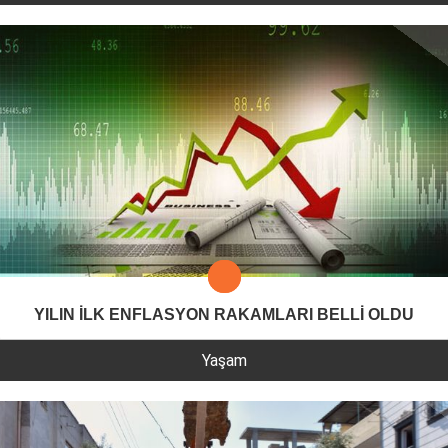
YILIN İLK ENFLASYON RAKAMLARI BELLİ OLDU
Yaşam