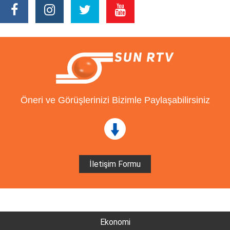
Öneri ve Görüşlerinizi Bizimle Paylaşabilirsiniz
İletişim Formu
Ekonomi