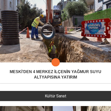
MESKİ’DEN 4 MERKEZ İLÇENİN YAĞMUR SUYU
ALTYAPISINA YATIRIM
Kültür Sanat