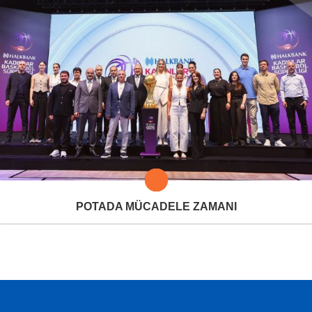
POTADA MÜCADELE ZAMANI