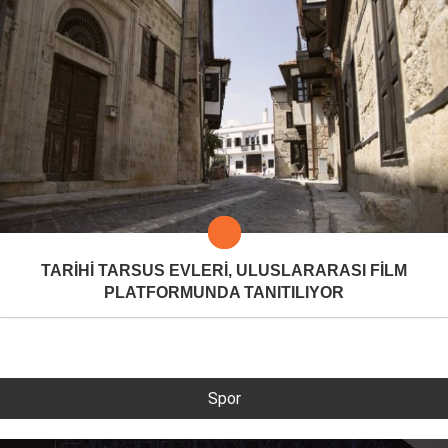
TARİHİ TARSUS EVLERİ, ULUSLARARASI FİLM
PLATFORMUNDA TANITILIYOR
Spor