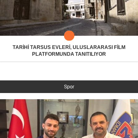
TARİHİ TARSUS EVLERİ, ULUSLARARASI FİLM
PLATFORMUNDA TANITILIYOR
Spor