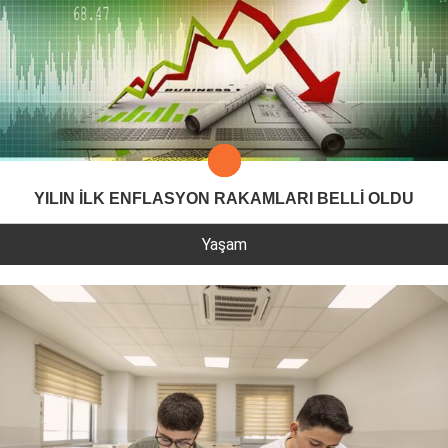
YILIN İLK ENFLASYON RAKAMLARI BELLİ OLDU
Yaşam