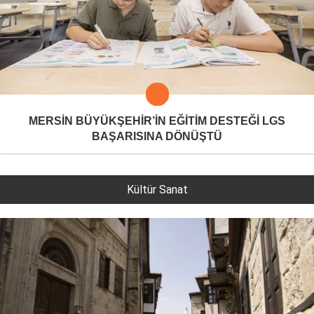
MERSİN BÜYÜKŞEHİR’İN EĞİTİM DESTEĞİ LGS
BAŞARISINA DÖNÜŞTÜ
Kültür Sanat