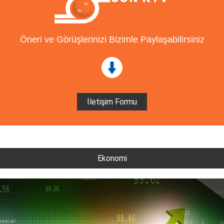
Öneri ve Görüşlerinizi Bizimle Paylaşabilirsiniz
İletişim Formu
Ekonomi