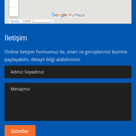
İletişim
Online iletişim formumuz ile, öneri ve görüşlerinizi bizimle
paylaşabilir, detaylı bilgi alabilirsiniz.