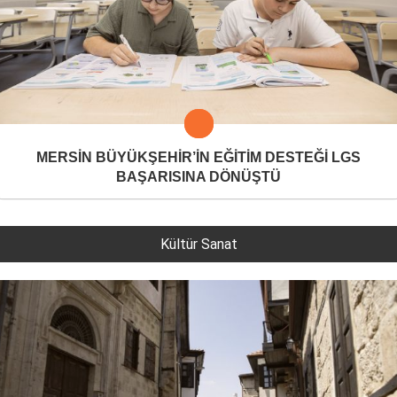
MERSİN BÜYÜKŞEHİR’İN EĞİTİM DESTEĞİ LGS
BAŞARISINA DÖNÜŞTÜ
Kültür Sanat