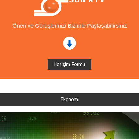
Öneri ve Görüşlerinizi Bizimle Paylaşabilirsiniz
İletişim Formu
Ekonomi