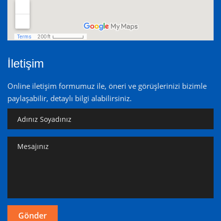
İletişim
Online iletişim formumuz ile, öneri ve görüşlerinizi bizimle
paylaşabilir, detaylı bilgi alabilirsiniz.