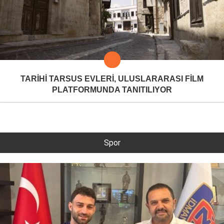
TARİHİ TARSUS EVLERİ, ULUSLARARASI FİLM
PLATFORMUNDA TANITILIYOR
Spor