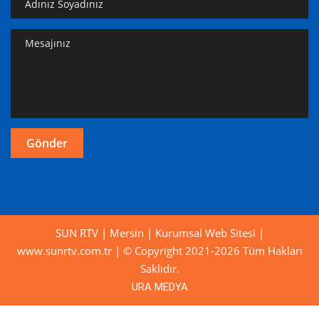
SUN RTV | Mersin | Kurumsal Web Sitesi |
www.sunrtv.com.tr | © Copyright 2021-2026 Tüm Hakları
Saklıdır.
URA MEDYA