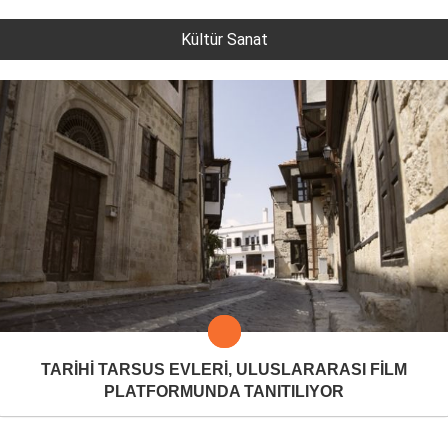
Kültür Sanat
TARİHİ TARSUS EVLERİ, ULUSLARARASI FİLM
PLATFORMUNDA TANITILIYOR