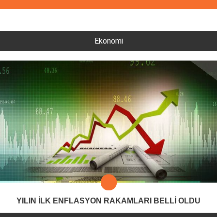
Ekonomi
YILIN İLK ENFLASYON RAKAMLARI BELLİ OLDU