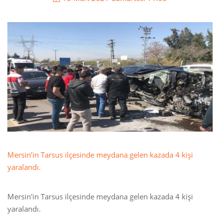
Mersin’in Tarsus ilçesinde meydana gelen kazada 4 kişi
yaralandı.
Mersin'in Tarsus ilçesinde meydana gelen kazada 4 kişi
yaralandı.