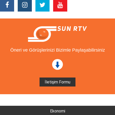
Öneri ve Görüşlerinizi Bizimle Paylaşabilirsiniz
İletişim Formu
Ekonomi