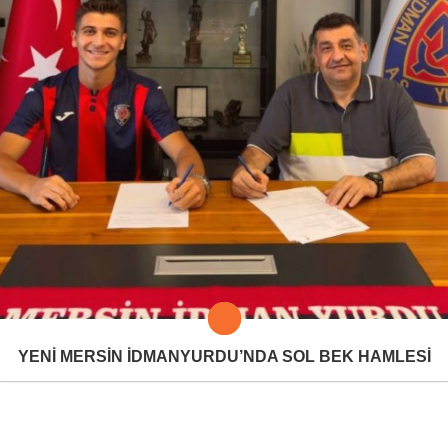
YENİ MERSİN İDMANYURDU’NDA SOL BEK HAMLESİ