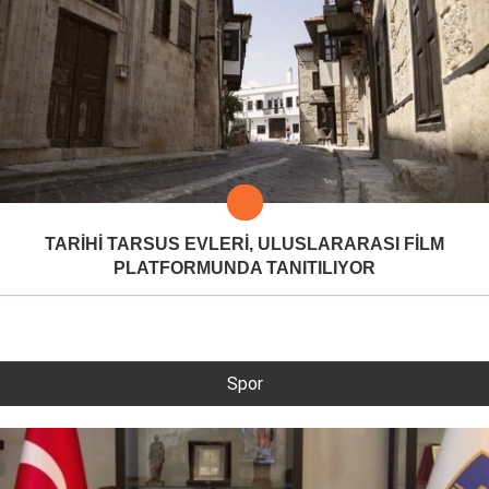
TARİHİ TARSUS EVLERİ, ULUSLARARASI FİLM
PLATFORMUNDA TANITILIYOR
Spor