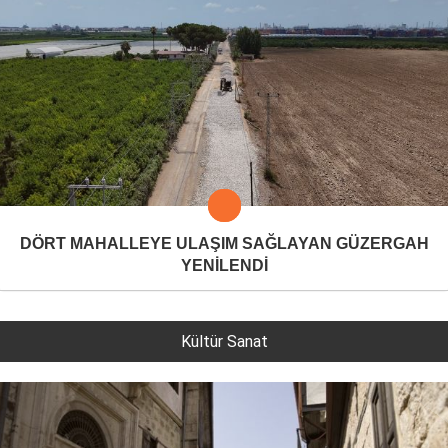
DÖRT MAHALLEYE ULAŞIM SAĞLAYAN GÜZERGAH
YENİLENDİ
Kültür Sanat