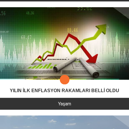
YILIN İLK ENFLASYON RAKAMLARI BELLİ OLDU
Yaşam