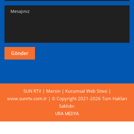
SUN RTV | Mersin | Kurumsal Web Sitesi |
www.sunrtv.com.tr | © Copyright 2021-2026 Tüm Hakları
Saklıdır.
URA MEDYA