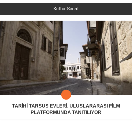
Kültür Sanat
TARİHİ TARSUS EVLERİ, ULUSLARARASI FİLM
PLATFORMUNDA TANITILIYOR