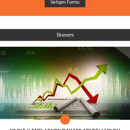
İletişim Formu
Ekonomi