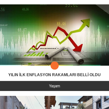
YILIN İLK ENFLASYON RAKAMLARI BELLİ OLDU
Yaşam