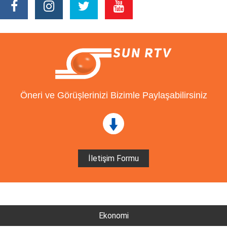
Öneri ve Görüşlerinizi Bizimle Paylaşabilirsiniz
İletişim Formu
Ekonomi