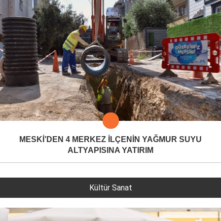
MESKİ’DEN 4 MERKEZ İLÇENİN YAĞMUR SUYU
ALTYAPISINA YATIRIM
Kültür Sanat