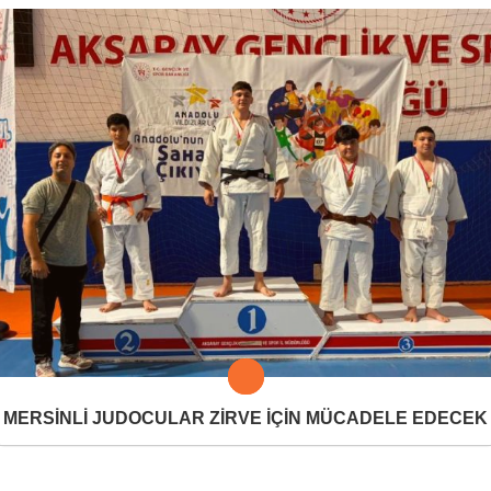
MERSİNLİ JUDOCULAR ZİRVE İÇİN MÜCADELE EDECEK