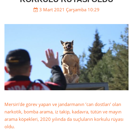
3 Mart 2021 Çarşamba 10:29
Mersin’de görev yapan ve jandarmanın ’can dostları’ olan
narkotik, bomba arama, iz takip, kadavra, tütün ve mayın
arama köpekleri, 2020 yılında da suçluların korkulu rüyası
oldu.