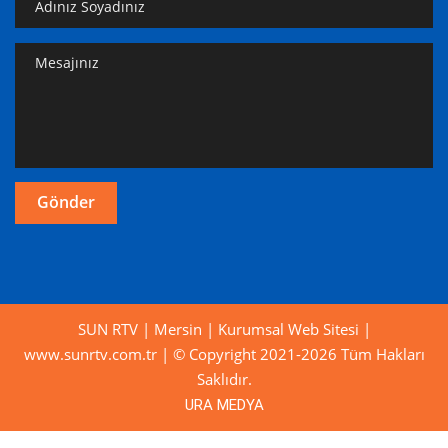
SUN RTV | Mersin | Kurumsal Web Sitesi |
www.sunrtv.com.tr | © Copyright 2021-2026 Tüm Hakları
Saklıdır.
URA MEDYA