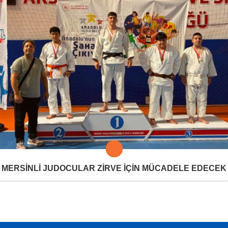
MERSİNLİ JUDOCULAR ZİRVE İÇİN MÜCADELE EDECEK