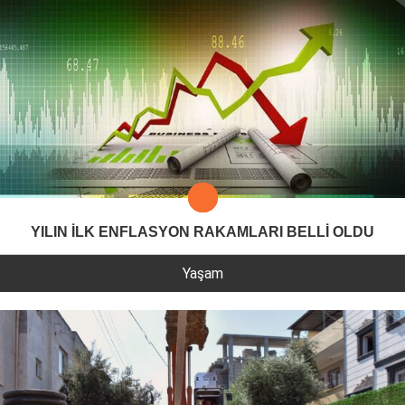
YILIN İLK ENFLASYON RAKAMLARI BELLİ OLDU
Yaşam