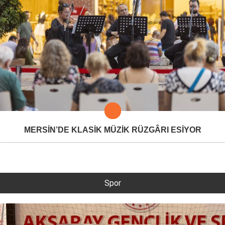
MERSİN’DE KLASİK MÜZİK RÜZGÂRI ESİYOR
Spor