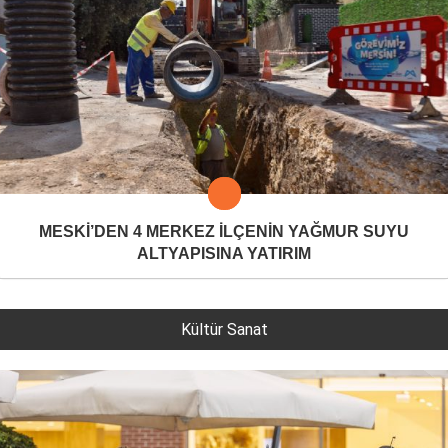
MESKİ’DEN 4 MERKEZ İLÇENİN YAĞMUR SUYU
ALTYAPISINA YATIRIM
Kültür Sanat