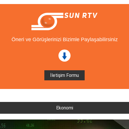
Öneri ve Görüşlerinizi Bizimle Paylaşabilirsiniz
İletişim Formu
Ekonomi