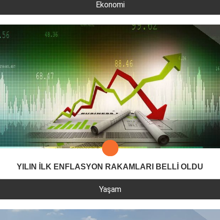
Ekonomi
YILIN İLK ENFLASYON RAKAMLARI BELLİ OLDU
Yaşam