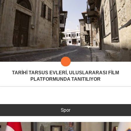
TARİHİ TARSUS EVLERİ, ULUSLARARASI FİLM
PLATFORMUNDA TANITILIYOR
Spor