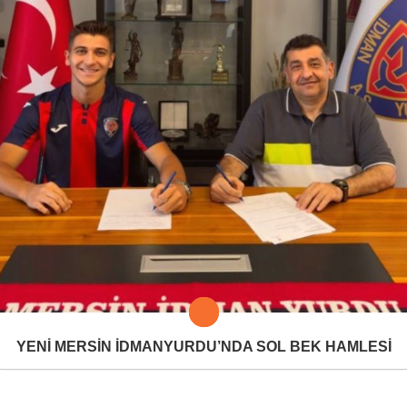
YENİ MERSİN İDMANYURDU’NDA SOL BEK HAMLESİ