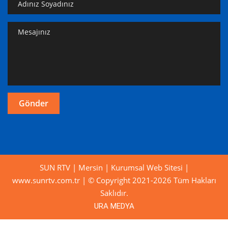
SUN RTV | Mersin | Kurumsal Web Sitesi |
www.sunrtv.com.tr | © Copyright 2021-2026 Tüm Hakları
Saklıdır.
URA MEDYA