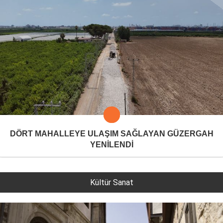
DÖRT MAHALLEYE ULAŞIM SAĞLAYAN GÜZERGAH
YENİLENDİ
Kültür Sanat