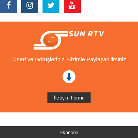
Öneri ve Görüşlerinizi Bizimle Paylaşabilirsiniz
İletişim Formu
Ekonomi