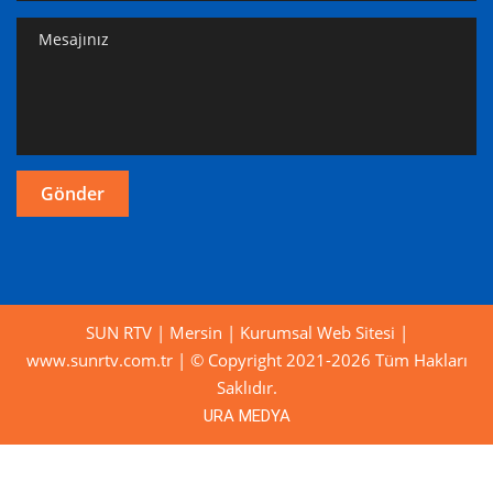
SUN RTV | Mersin | Kurumsal Web Sitesi |
www.sunrtv.com.tr | © Copyright 2021-2026 Tüm Hakları
Saklıdır.
URA MEDYA