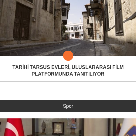
TARİHİ TARSUS EVLERİ, ULUSLARARASI FİLM
PLATFORMUNDA TANITILIYOR
Spor