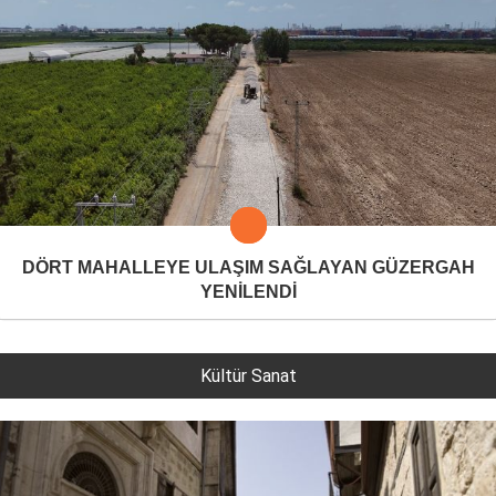
DÖRT MAHALLEYE ULAŞIM SAĞLAYAN GÜZERGAH
YENİLENDİ
Kültür Sanat