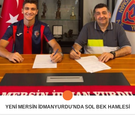
YENİ MERSİN İDMANYURDU’NDA SOL BEK HAMLESİ