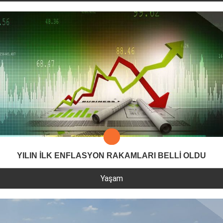
YILIN İLK ENFLASYON RAKAMLARI BELLİ OLDU
Yaşam