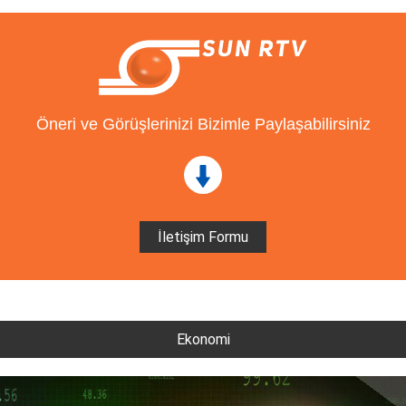
Öneri ve Görüşlerinizi Bizimle Paylaşabilirsiniz
İletişim Formu
Ekonomi