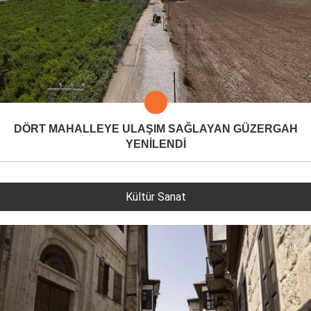
DÖRT MAHALLEYE ULAŞIM SAĞLAYAN GÜZERGAH
YENİLENDİ
Kültür Sanat