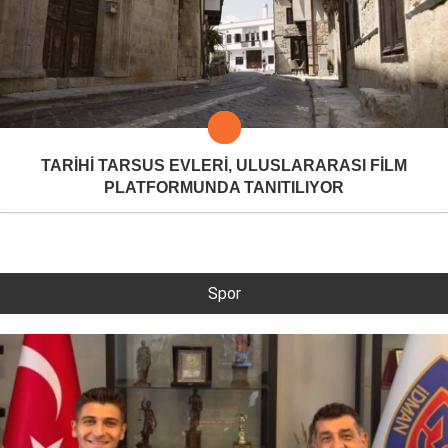
TARİHİ TARSUS EVLERİ, ULUSLARARASI FİLM
PLATFORMUNDA TANITILIYOR
Spor