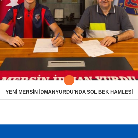
YENİ MERSİN İDMANYURDU’NDA SOL BEK HAMLESİ