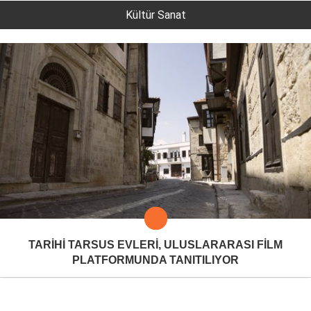
Kültür Sanat
TARİHİ TARSUS EVLERİ, ULUSLARARASI FİLM
PLATFORMUNDA TANITILIYOR