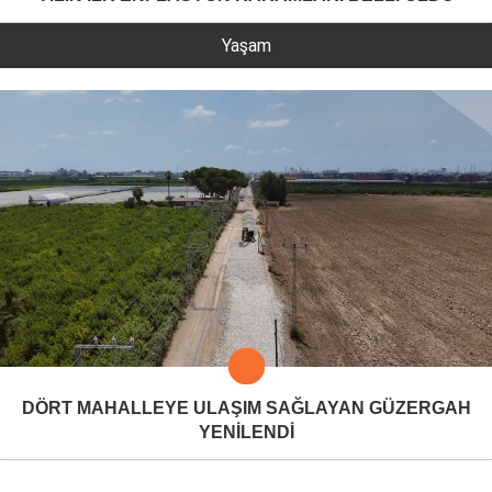
Yaşam
DÖRT MAHALLEYE ULAŞIM SAĞLAYAN GÜZERGAH
YENİLENDİ