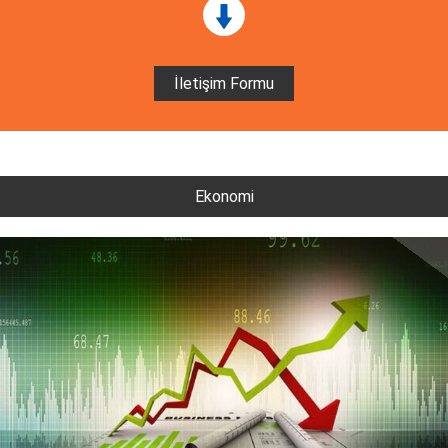
İletişim Formu
Ekonomi