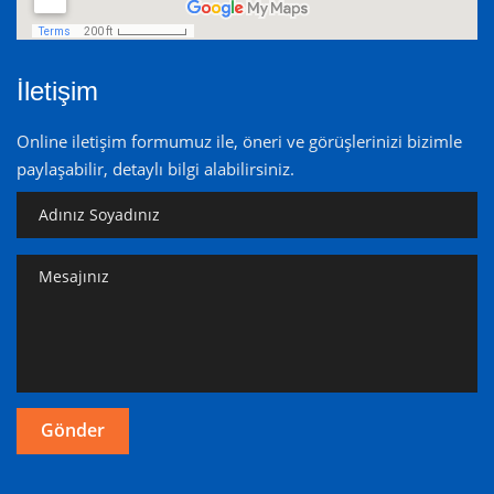
İletişim
Online iletişim formumuz ile, öneri ve görüşlerinizi bizimle
paylaşabilir, detaylı bilgi alabilirsiniz.