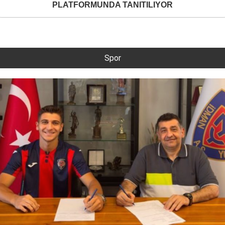
PLATFORMUNDA TANITILIYOR
Spor