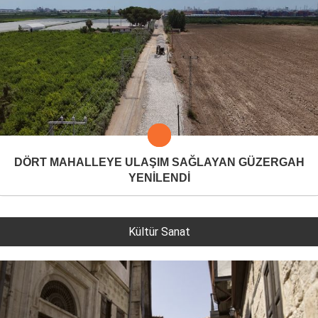
DÖRT MAHALLEYE ULAŞIM SAĞLAYAN GÜZERGAH
YENİLENDİ
Kültür Sanat