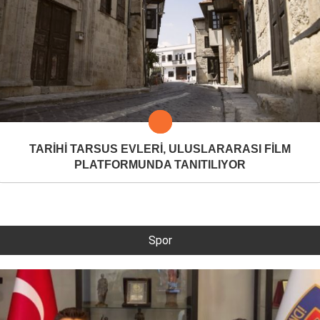
TARİHİ TARSUS EVLERİ, ULUSLARARASI FİLM
PLATFORMUNDA TANITILIYOR
Spor