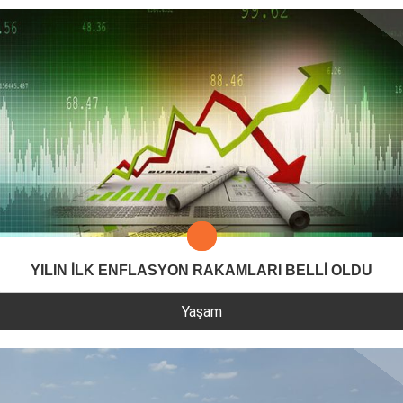
YILIN İLK ENFLASYON RAKAMLARI BELLİ OLDU
Yaşam