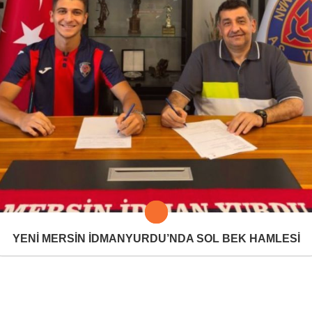
YENİ MERSİN İDMANYURDU’NDA SOL BEK HAMLESİ