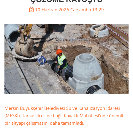
10 Haziran 2026 Çarşamba 13:29
Mersin Büyükşehir Belediyesi Su ve Kanalizasyon İdaresi
(MESKİ), Tarsus ilçesine bağlı Kavaklı Mahallesi’nde önemli
bir altyapı çalışmasını daha tamamladı.