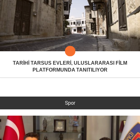
TARİHİ TARSUS EVLERİ, ULUSLARARASI FİLM
PLATFORMUNDA TANITILIYOR
Spor