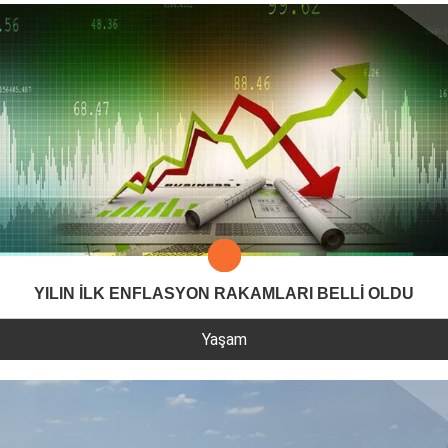
YILIN İLK ENFLASYON RAKAMLARI BELLİ OLDU
Yaşam