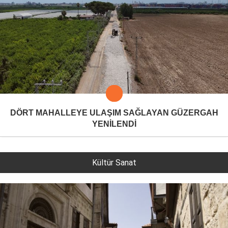
DÖRT MAHALLEYE ULAŞIM SAĞLAYAN GÜZERGAH
YENİLENDİ
Kültür Sanat