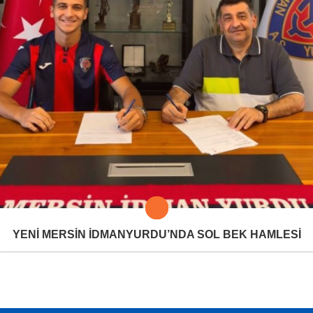
YENİ MERSİN İDMANYURDU’NDA SOL BEK HAMLESİ