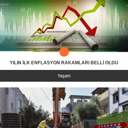
YILIN İLK ENFLASYON RAKAMLARI BELLİ OLDU
Yaşam