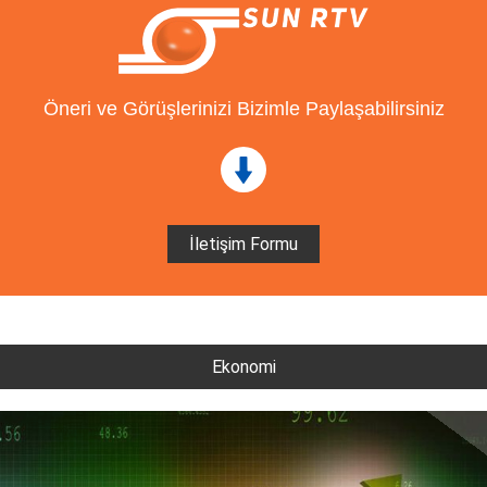
Öneri ve Görüşlerinizi Bizimle Paylaşabilirsiniz
İletişim Formu
Ekonomi