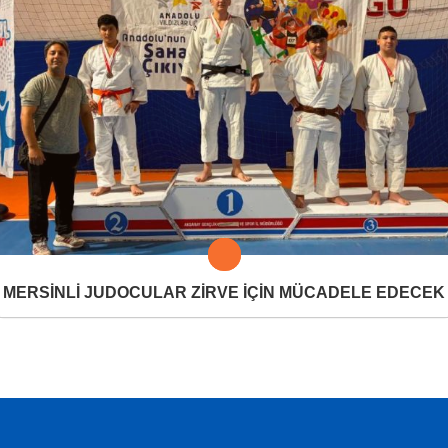
MERSİNLİ JUDOCULAR ZİRVE İÇİN MÜCADELE EDECEK