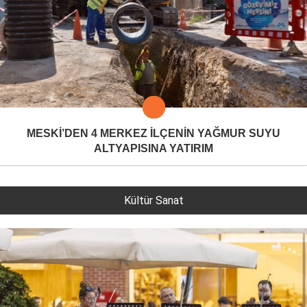
MESKİ’DEN 4 MERKEZ İLÇENİN YAĞMUR SUYU
ALTYAPISINA YATIRIM
Kültür Sanat