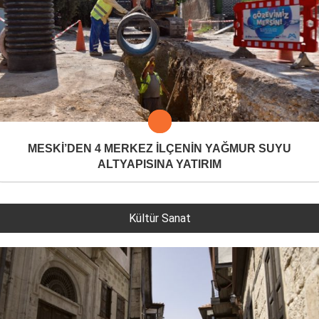
MESKİ’DEN 4 MERKEZ İLÇENİN YAĞMUR SUYU
ALTYAPISINA YATIRIM
Kültür Sanat