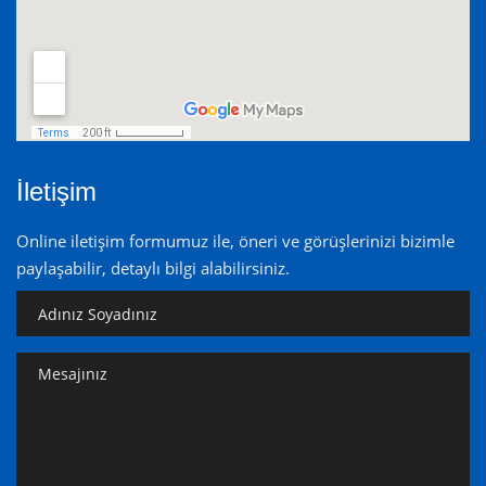
İletişim
Online iletişim formumuz ile, öneri ve görüşlerinizi bizimle
paylaşabilir, detaylı bilgi alabilirsiniz.