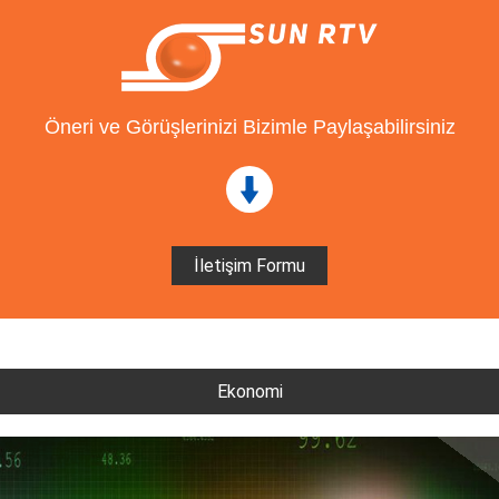
Öneri ve Görüşlerinizi Bizimle Paylaşabilirsiniz
İletişim Formu
Ekonomi