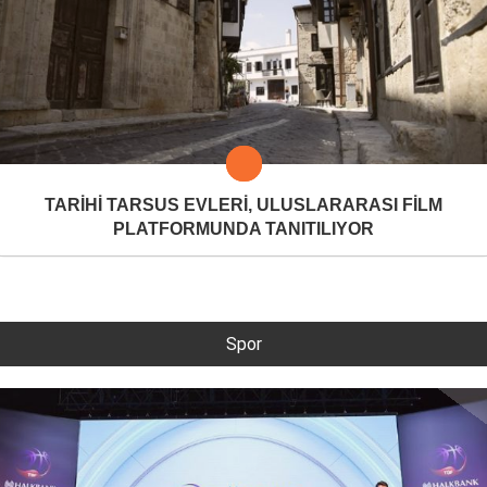
TARİHİ TARSUS EVLERİ, ULUSLARARASI FİLM
PLATFORMUNDA TANITILIYOR
Spor