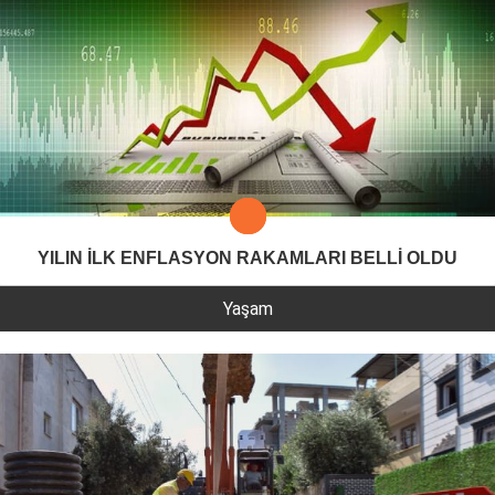
YILIN İLK ENFLASYON RAKAMLARI BELLİ OLDU
Yaşam