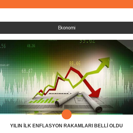
Ekonomi
YILIN İLK ENFLASYON RAKAMLARI BELLİ OLDU