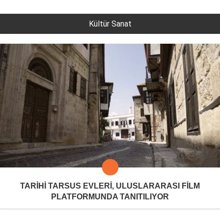
Kültür Sanat
TARİHİ TARSUS EVLERİ, ULUSLARARASI FİLM
PLATFORMUNDA TANITILIYOR