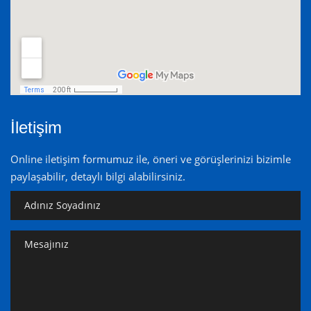
İletişim
Online iletişim formumuz ile, öneri ve görüşlerinizi bizimle
paylaşabilir, detaylı bilgi alabilirsiniz.