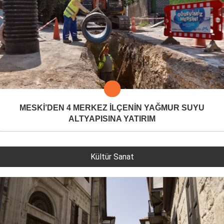
MESKİ’DEN 4 MERKEZ İLÇENİN YAĞMUR SUYU
ALTYAPISINA YATIRIM
Kültür Sanat