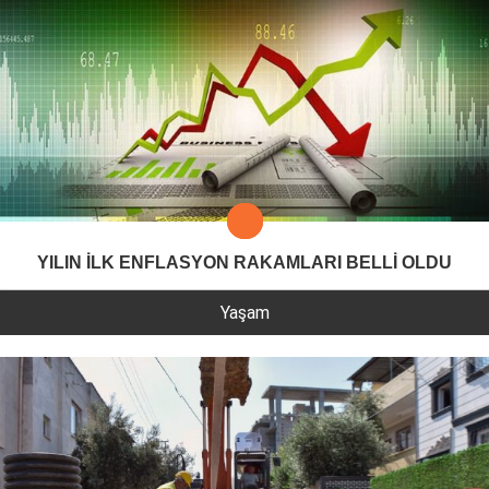
YILIN İLK ENFLASYON RAKAMLARI BELLİ OLDU
Yaşam