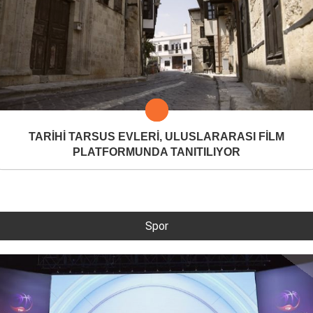
TARİHİ TARSUS EVLERİ, ULUSLARARASI FİLM
PLATFORMUNDA TANITILIYOR
Spor