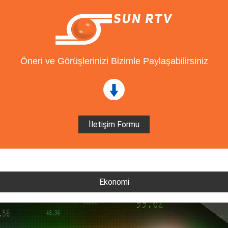
Öneri ve Görüşlerinizi Bizimle Paylaşabilirsiniz
İletişim Formu
Ekonomi