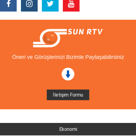
Öneri ve Görüşlerinizi Bizimle Paylaşabilirsiniz
İletişim Formu
Ekonomi