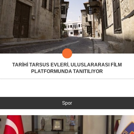
TARİHİ TARSUS EVLERİ, ULUSLARARASI FİLM
PLATFORMUNDA TANITILIYOR
Spor