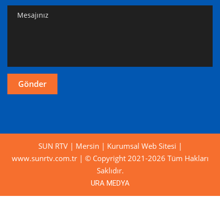
SUN RTV | Mersin | Kurumsal Web Sitesi |
www.sunrtv.com.tr | © Copyright 2021-2026 Tüm Hakları
Saklıdır.
URA MEDYA