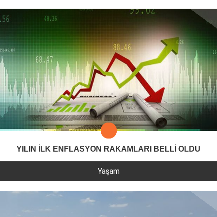
YILIN İLK ENFLASYON RAKAMLARI BELLİ OLDU
Yaşam