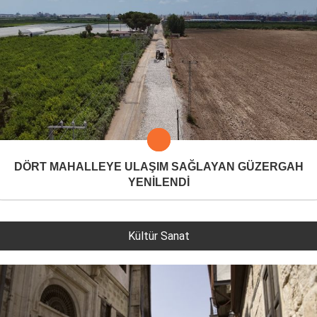
DÖRT MAHALLEYE ULAŞIM SAĞLAYAN GÜZERGAH
YENİLENDİ
Kültür Sanat