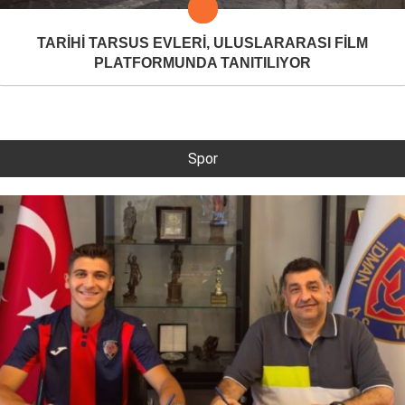
TARİHİ TARSUS EVLERİ, ULUSLARARASI FİLM
PLATFORMUNDA TANITILIYOR
Spor