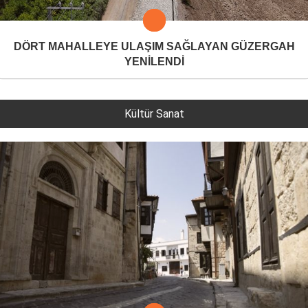
DÖRT MAHALLEYE ULAŞIM SAĞLAYAN GÜZERGAH
YENİLENDİ
Kültür Sanat