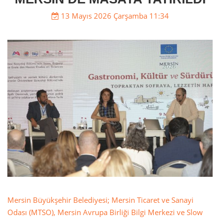
13 Mayıs 2026 Çarşamba 11:34
Mersin Büyükşehir Belediyesi; Mersin Ticaret ve Sanayi
Odası (MTSO), Mersin Avrupa Birliği Bilgi Merkezi ve Slow