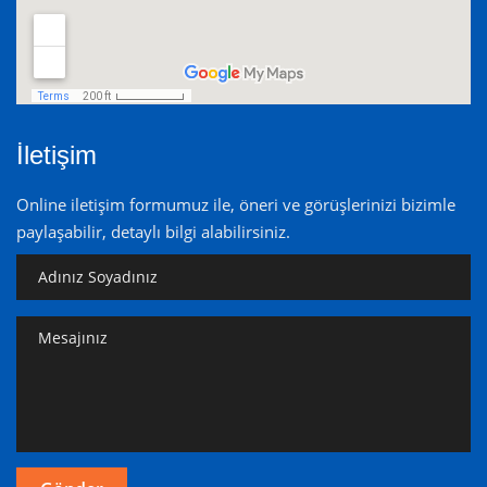
İletişim
Online iletişim formumuz ile, öneri ve görüşlerinizi bizimle
paylaşabilir, detaylı bilgi alabilirsiniz.