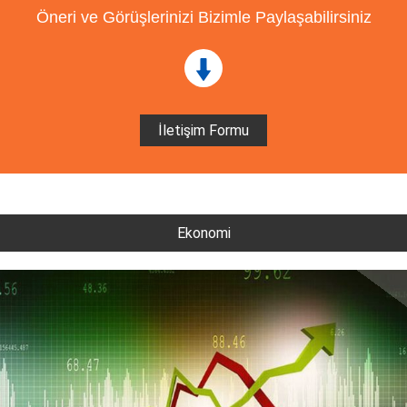
Öneri ve Görüşlerinizi Bizimle Paylaşabilirsiniz
İletişim Formu
Ekonomi