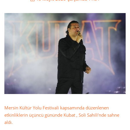
Mersin Kültür Yolu Festivali kapsamında düzenlenen
etkinliklerin üçüncü gününde Kubat , Soli Sahili’nde sahne
aldı.