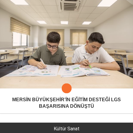
MERSİN BÜYÜKŞEHİR’İN EĞİTİM DESTEĞİ LGS
BAŞARISINA DÖNÜŞTÜ
Kültür Sanat