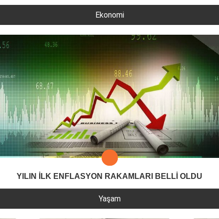
Ekonomi
YILIN İLK ENFLASYON RAKAMLARI BELLİ OLDU
Yaşam