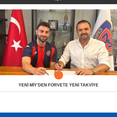
YENİ MİY’DEN FORVETE YENİ TAKVİYE