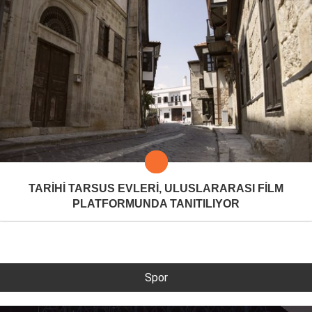
TARİHİ TARSUS EVLERİ, ULUSLARARASI FİLM
PLATFORMUNDA TANITILIYOR
Spor