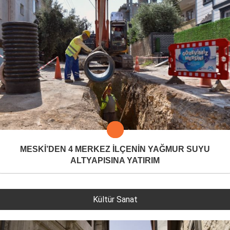
MESKİ’DEN 4 MERKEZ İLÇENİN YAĞMUR SUYU
ALTYAPISINA YATIRIM
Kültür Sanat