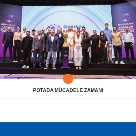
POTADA MÜCADELE ZAMANI