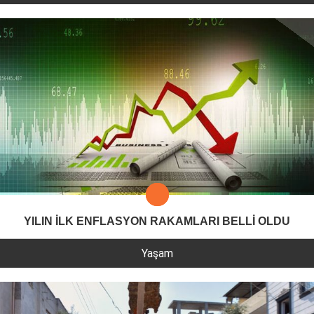
YILIN İLK ENFLASYON RAKAMLARI BELLİ OLDU
Yaşam