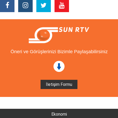
Öneri ve Görüşlerinizi Bizimle Paylaşabilirsiniz
İletişim Formu
Ekonomi