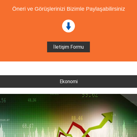
Öneri ve Görüşlerinizi Bizimle Paylaşabilirsiniz
İletişim Formu
Ekonomi