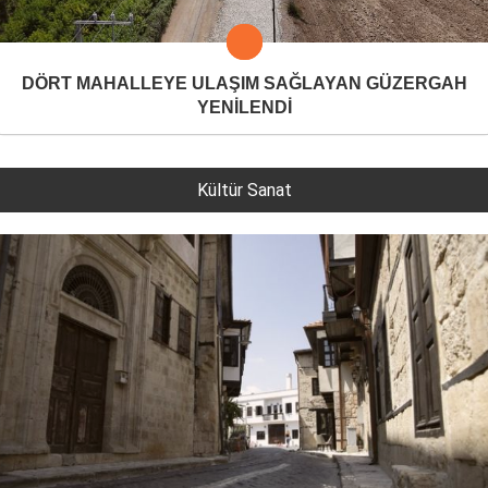
DÖRT MAHALLEYE ULAŞIM SAĞLAYAN GÜZERGAH
YENİLENDİ
Kültür Sanat