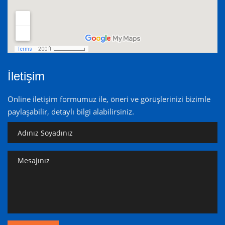
İletişim
Online iletişim formumuz ile, öneri ve görüşlerinizi bizimle
paylaşabilir, detaylı bilgi alabilirsiniz.