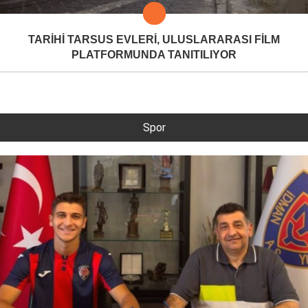
TARİHİ TARSUS EVLERİ, ULUSLARARASI FİLM
PLATFORMUNDA TANITILIYOR
Spor