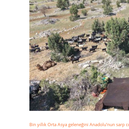
Bin yıllık Orta Asya geleneğini Anadolu’nun sarp c