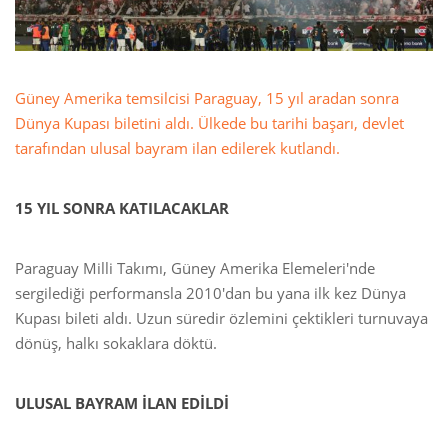
Güney Amerika temsilcisi Paraguay, 15 yıl aradan sonra
Dünya Kupası biletini aldı. Ülkede bu tarihi başarı, devlet
tarafından ulusal bayram ilan edilerek kutlandı.
15 YIL SONRA KATILACAKLAR
Paraguay Milli Takımı, Güney Amerika Elemeleri'nde
sergilediği performansla 2010'dan bu yana ilk kez Dünya
Kupası bileti aldı. Uzun süredir özlemini çektikleri turnuvaya
dönüş, halkı sokaklara döktü.
ULUSAL BAYRAM İLAN EDİLDİ