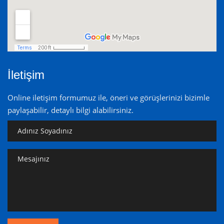
İletişim
Online iletişim formumuz ile, öneri ve görüşlerinizi bizimle
paylaşabilir, detaylı bilgi alabilirsiniz.