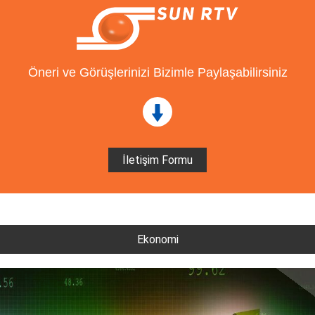
Öneri ve Görüşlerinizi Bizimle Paylaşabilirsiniz
İletişim Formu
Ekonomi