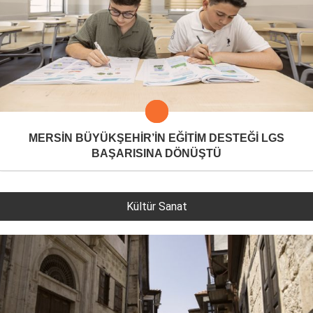
MERSİN BÜYÜKŞEHİR’İN EĞİTİM DESTEĞİ LGS
BAŞARISINA DÖNÜŞTÜ
Kültür Sanat