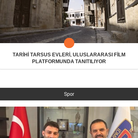
TARİHİ TARSUS EVLERİ, ULUSLARARASI FİLM
PLATFORMUNDA TANITILIYOR
Spor