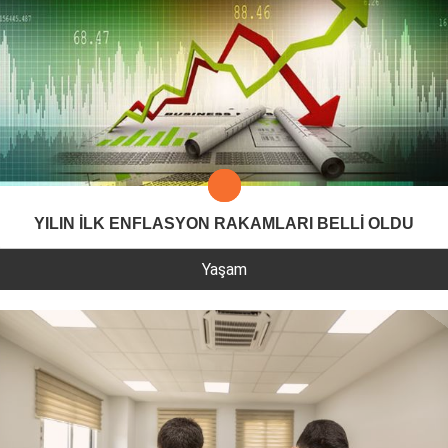
YILIN İLK ENFLASYON RAKAMLARI BELLİ OLDU
Yaşam