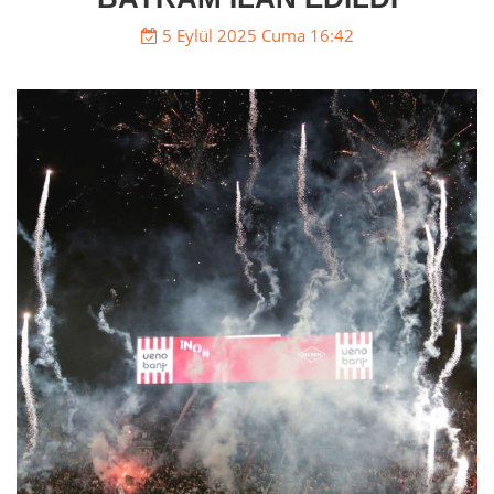
5 Eylül 2025 Cuma 16:42