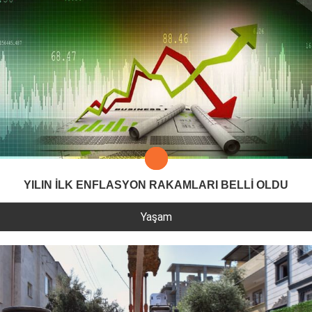
YILIN İLK ENFLASYON RAKAMLARI BELLİ OLDU
Yaşam