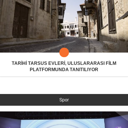
TARİHİ TARSUS EVLERİ, ULUSLARARASI FİLM
PLATFORMUNDA TANITILIYOR
Spor