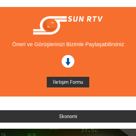
Öneri ve Görüşlerinizi Bizimle Paylaşabilirsiniz
İletişim Formu
Ekonomi