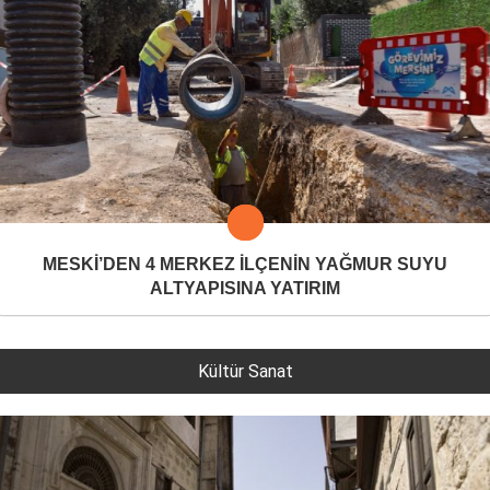
MESKİ’DEN 4 MERKEZ İLÇENİN YAĞMUR SUYU
ALTYAPISINA YATIRIM
Kültür Sanat