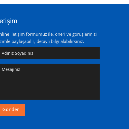
letişim
line iletişim formumuz ile, öneri ve görüşlerinizi
zimle paylaşabilir, detaylı bilgi alabilirsiniz.