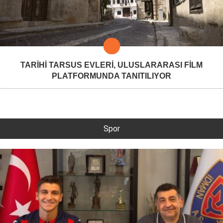
TARİHİ TARSUS EVLERİ, ULUSLARARASI FİLM
PLATFORMUNDA TANITILIYOR
Spor