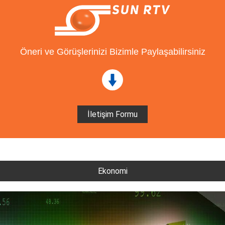
Öneri ve Görüşlerinizi Bizimle Paylaşabilirsiniz
İletişim Formu
Ekonomi