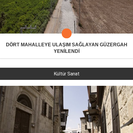
DÖRT MAHALLEYE ULAŞIM SAĞLAYAN GÜZERGAH
YENİLENDİ
Kültür Sanat