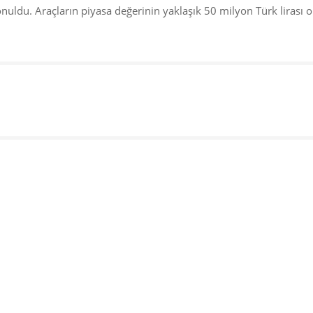
nuldu. Araçların piyasa değerinin yaklaşık 50 milyon Türk lirası 