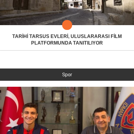
TARİHİ TARSUS EVLERİ, ULUSLARARASI FİLM
PLATFORMUNDA TANITILIYOR
Spor