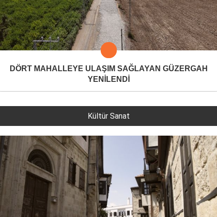
DÖRT MAHALLEYE ULAŞIM SAĞLAYAN GÜZERGAH
YENİLENDİ
Kültür Sanat