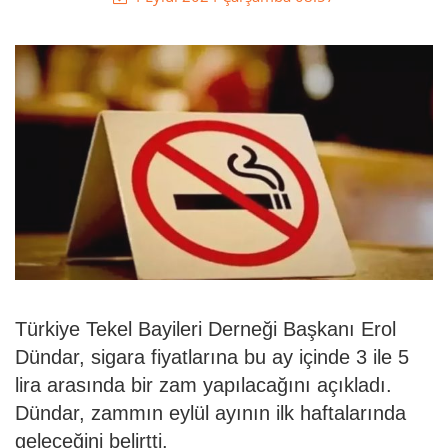
Türkiye Tekel Bayileri Derneği Başkanı Erol
Dündar, sigara fiyatlarına bu ay içinde 3 ile 5
lira arasında bir zam yapılacağını açıkladı.
Dündar, zammın eylül ayının ilk haftalarında
geleceğini belirtti.