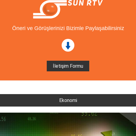
Öneri ve Görüşlerinizi Bizimle Paylaşabilirsiniz
İletişim Formu
Ekonomi