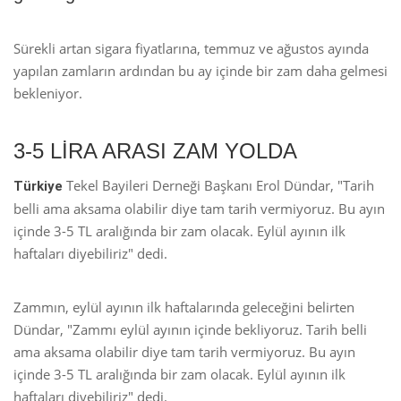
Sürekli artan sigara fiyatlarına, temmuz ve ağustos ayında
yapılan zamların ardından bu ay içinde bir zam daha gelmesi
bekleniyor.
3-5 LİRA ARASI ZAM YOLDA
Tekel Bayileri Derneği Başkanı Erol Dündar, "Tarih
Türkiye
belli ama aksama olabilir diye tam tarih vermiyoruz. Bu ayın
içinde 3-5 TL aralığında bir zam olacak. Eylül ayının ilk
haftaları diyebiliriz" dedi.
Zammın, eylül ayının ilk haftalarında geleceğini belirten
Dündar, "Zammı eylül ayının içinde bekliyoruz. Tarih belli
ama aksama olabilir diye tam tarih vermiyoruz. Bu ayın
içinde 3-5 TL aralığında bir zam olacak. Eylül ayının ilk
haftaları diyebiliriz" dedi.