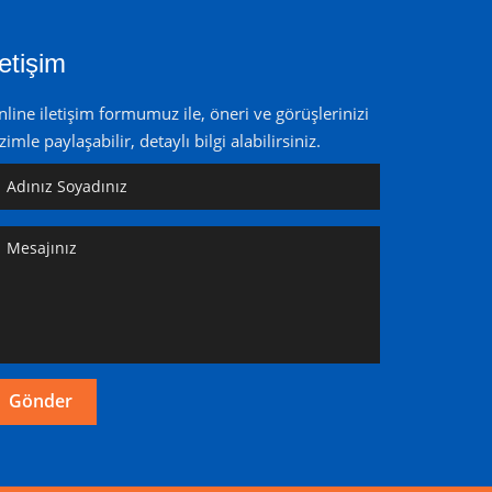
letişim
line iletişim formumuz ile, öneri ve görüşlerinizi
zimle paylaşabilir, detaylı bilgi alabilirsiniz.