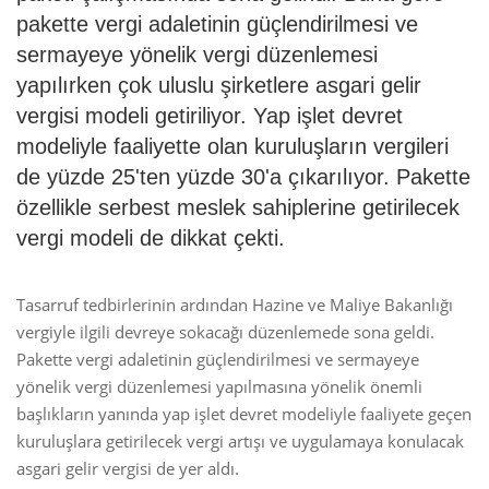
pakette vergi adaletinin güçlendirilmesi ve
sermayeye yönelik vergi düzenlemesi
yapılırken çok uluslu şirketlere asgari gelir
vergisi modeli getiriliyor. Yap işlet devret
modeliyle faaliyette olan kuruluşların vergileri
de yüzde 25'ten yüzde 30'a çıkarılıyor. Pakette
özellikle serbest meslek sahiplerine getirilecek
vergi modeli de dikkat çekti.
Tasarruf tedbirlerinin ardından Hazine ve Maliye Bakanlığı
vergiyle ilgili devreye sokacağı düzenlemede sona geldi.
Pakette vergi adaletinin güçlendirilmesi ve sermayeye
yönelik vergi düzenlemesi yapılmasına yönelik önemli
başlıkların yanında yap işlet devret modeliyle faaliyete geçen
kuruluşlara getirilecek vergi artışı ve uygulamaya konulacak
asgari gelir vergisi de yer aldı.