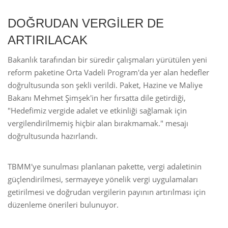
DOĞRUDAN VERGİLER DE
ARTIRILACAK
Bakanlık tarafından bir süredir çalışmaları yürütülen yeni
reform paketine Orta Vadeli Program'da yer alan hedefler
doğrultusunda son şekli verildi. Paket, Hazine ve Maliye
Bakanı Mehmet Şimşek'in her fırsatta dile getirdiği,
"Hedefimiz vergide adalet ve etkinliği sağlamak için
vergilendirilmemiş hiçbir alan bırakmamak." mesajı
doğrultusunda hazırlandı.
TBMM'ye sunulması planlanan pakette, vergi adaletinin
güçlendirilmesi, sermayeye yönelik vergi uygulamaları
getirilmesi ve doğrudan vergilerin payının artırılması için
düzenleme önerileri bulunuyor.