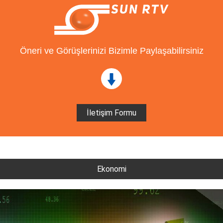
Öneri ve Görüşlerinizi Bizimle Paylaşabilirsiniz
İletişim Formu
Ekonomi