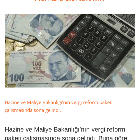
Hazine ve Maliye Bakanlığı’nın vergi reform paketi
çalışmasında sona gelindi.
Hazine ve Maliye Bakanlığı'nın vergi reform
paketi çalışmasında sona gelindi. Buna göre