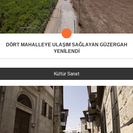
DÖRT MAHALLEYE ULAŞIM SAĞLAYAN GÜZERGAH
YENİLENDİ
Kültür Sanat