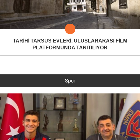
TARİHİ TARSUS EVLERİ, ULUSLARARASI FİLM
PLATFORMUNDA TANITILIYOR
Spor