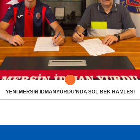
YENİ MERSİN İDMANYURDU’NDA SOL BEK HAMLESİ