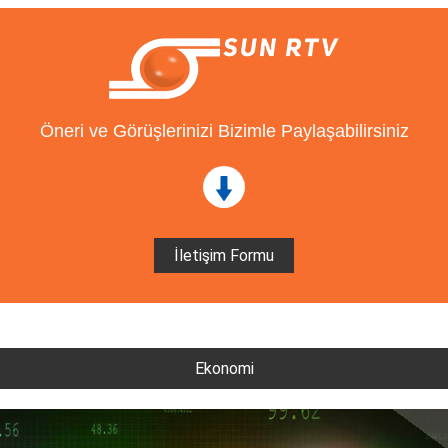
Öneri ve Görüşlerinizi Bizimle Paylaşabilirsiniz
İletişim Formu
Ekonomi