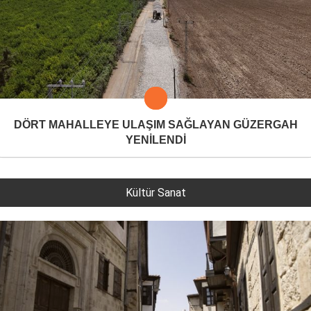
DÖRT MAHALLEYE ULAŞIM SAĞLAYAN GÜZERGAH
YENİLENDİ
Kültür Sanat