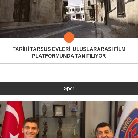
TARİHİ TARSUS EVLERİ, ULUSLARARASI FİLM
PLATFORMUNDA TANITILIYOR
Spor