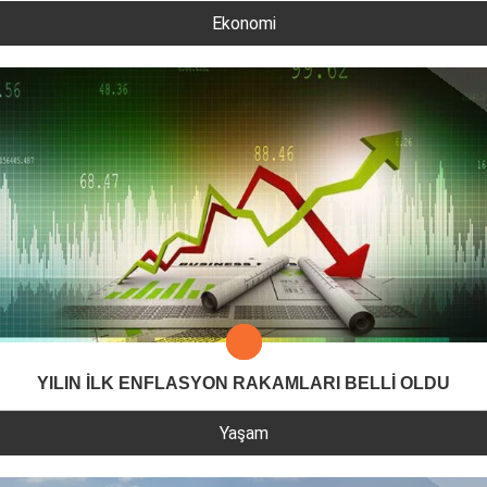
Ekonomi
YILIN İLK ENFLASYON RAKAMLARI BELLİ OLDU
Yaşam