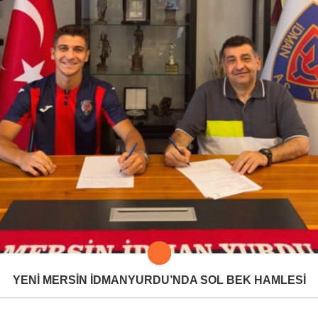
YENİ MERSİN İDMANYURDU’NDA SOL BEK HAMLESİ