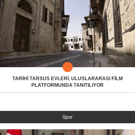
TARİHİ TARSUS EVLERİ, ULUSLARARASI FİLM
PLATFORMUNDA TANITILIYOR
Spor