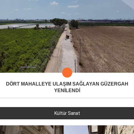
DÖRT MAHALLEYE ULAŞIM SAĞLAYAN GÜZERGAH
YENİLENDİ
Kültür Sanat