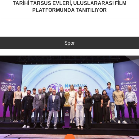
TARİHİ TARSUS EVLERİ, ULUSLARARASI FİLM
PLATFORMUNDA TANITILIYOR
Spor