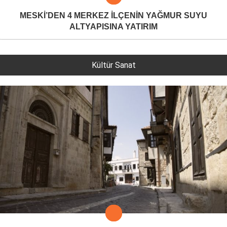
MESKİ’DEN 4 MERKEZ İLÇENİN YAĞMUR SUYU
ALTYAPISINA YATIRIM
Kültür Sanat