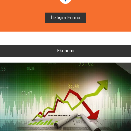
İletişim Formu
Ekonomi