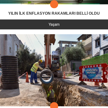
YILIN İLK ENFLASYON RAKAMLARI BELLİ OLDU
Yaşam