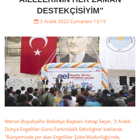
DESTEKÇİSİYİM"
3 Aralık 2022 Cumartesi 13:19
Mersin Büyükşehir Belediye Başkanı Vahap Seçer, ’3 Aralık
Dünya Engelliler Günü Farkındalık Etkinliğine’ katılarak,
"Bünyemizde yer alan Engelliler Şube Müdürlüğü’nde,