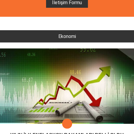
İletişim Formu
Ekonomi