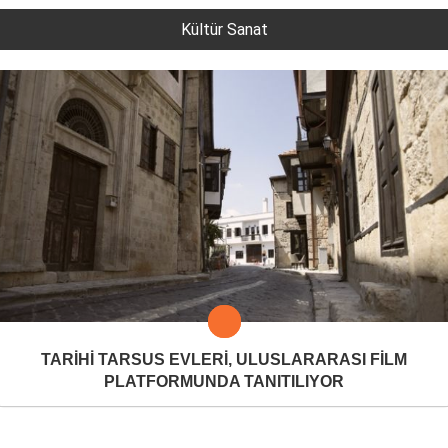
Kültür Sanat
TARİHİ TARSUS EVLERİ, ULUSLARARASI FİLM
PLATFORMUNDA TANITILIYOR