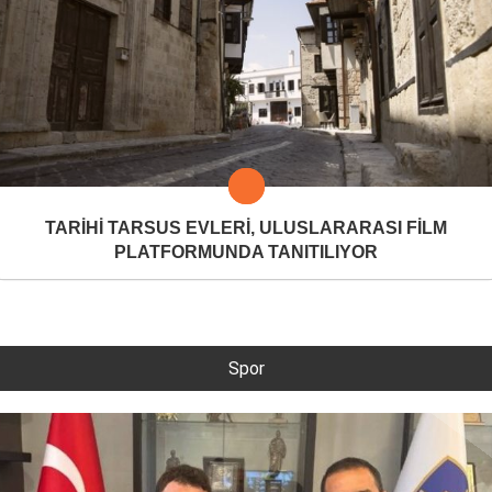
TARİHİ TARSUS EVLERİ, ULUSLARARASI FİLM
PLATFORMUNDA TANITILIYOR
Spor