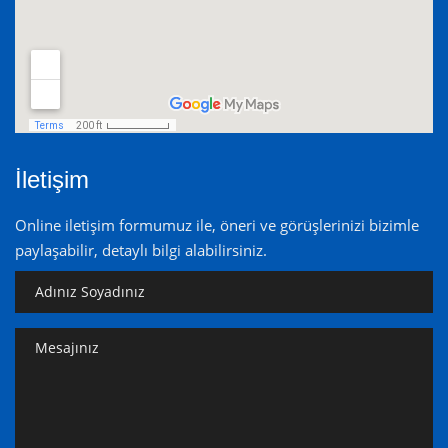
İletişim
Online iletişim formumuz ile, öneri ve görüşlerinizi bizimle
paylaşabilir, detaylı bilgi alabilirsiniz.