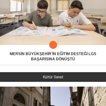
MERSİN BÜYÜKŞEHİR’İN EĞİTİM DESTEĞİ LGS
BAŞARISINA DÖNÜŞTÜ
Kültür Sanat