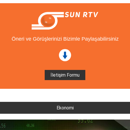
Öneri ve Görüşlerinizi Bizimle Paylaşabilirsiniz
İletişim Formu
Ekonomi