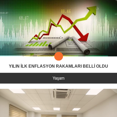
YILIN İLK ENFLASYON RAKAMLARI BELLİ OLDU
Yaşam